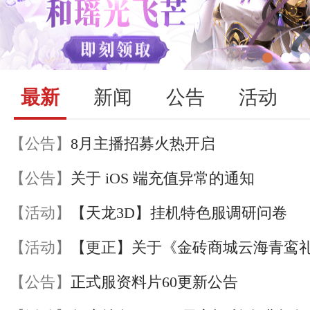
最新
新闻
公告
活动
【公告】
8月主播招募火热开启
【公告】
关于 iOS 端充值异常的通知
【活动】
【天龙3D】挂机特色服调研问卷
【活动】
【公告】
正式服资料片60更新公告