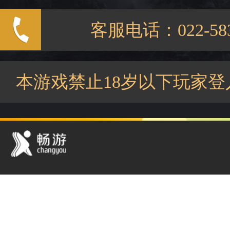
客服电话：022-583
本游戏禁止18岁以下玩家