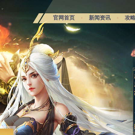
官网首页
新闻资讯
攻