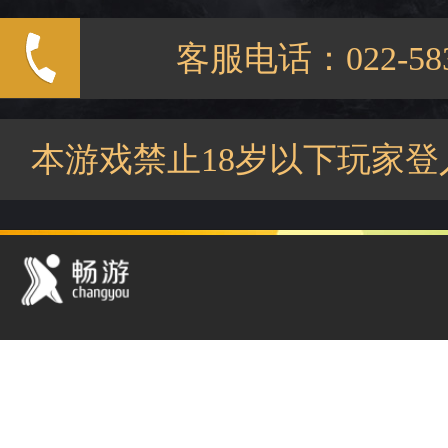
客服电话：022-583
本游戏禁止18岁以下玩家