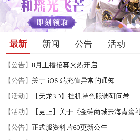
最新
新闻
公告
活动
【公告】
8月主播招募火热开启
【公告】
关于 iOS 端充值异常的通知
【活动】
【天龙3D】挂机特色服调研问卷
【活动】
【公告】
正式服资料片60更新公告