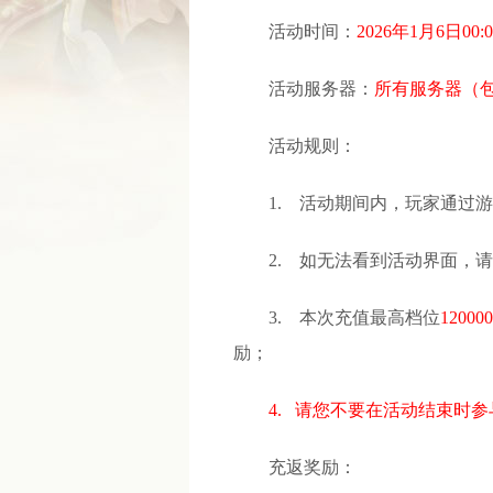
活动时间：
2026年1月6日00:
活动服务器：
所有服务器（
活动规则：
1. 活动期间内，玩家通过
2. 如无法看到活动界面，
3. 本次充值最高档位
1200
励；
4. 请您不要在活动结束时
充返奖励：