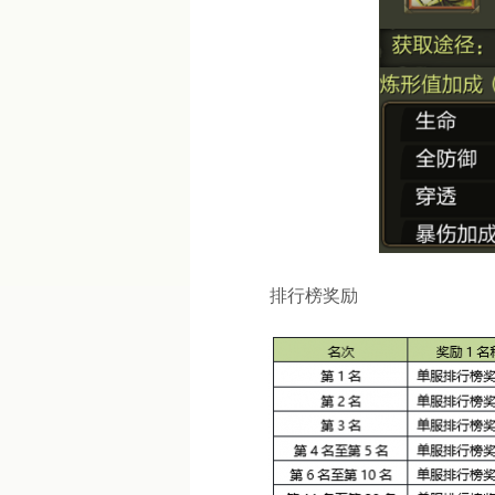
排行榜奖励