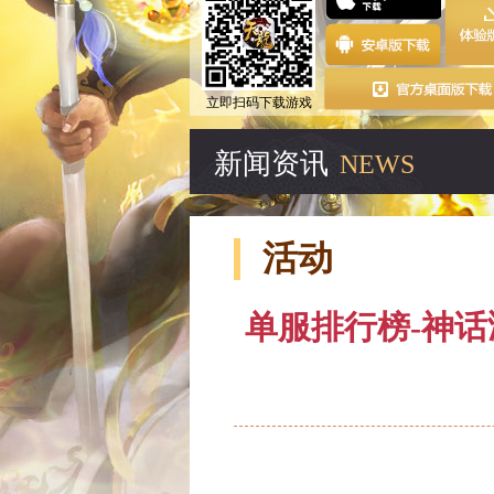
立即扫码下载游戏
新闻资讯
NEWS
活动
单服排行榜-神话