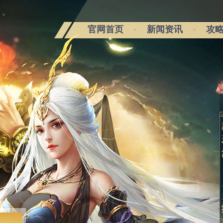
官网首页
新闻资讯
攻